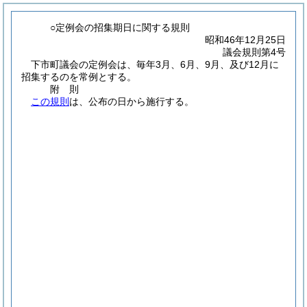
○定例会の招集期日に関する規則
昭和46年12月25日
議会規則第4号
下市町議会の定例会は、毎年3月、6月、9月、及び12月に
招集するのを常例とする。
附
則
この規則
は、公布の日から施行する。