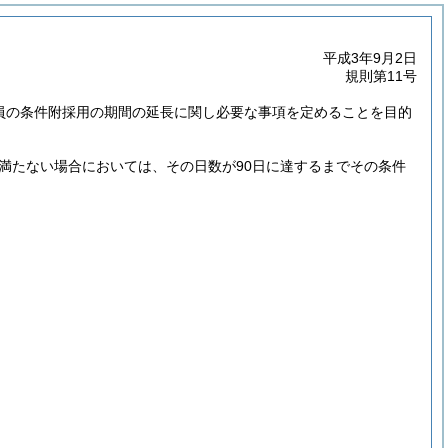
平成3年9月2日
規則第11号
職員の条件附採用の期間の延長に関し必要な事項を定めることを目的
満たない場合においては、その日数が90日に達するまでその条件