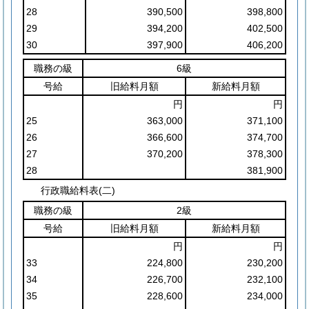
28
390,500
398,800
29
394,200
402,500
30
397,900
406,200
職務の級
6級
号給
旧給料月額
新給料月額
円
円
25
363,000
371,100
26
366,600
374,700
27
370,200
378,300
28
381,900
行政職給料表(二)
職務の級
2級
号給
旧給料月額
新給料月額
円
円
33
224,800
230,200
34
226,700
232,100
35
228,600
234,000