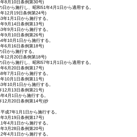
1年8月10日
条例第30号)
の日から施行し、昭和51年4月1日から適用する。
2年12月19日
条例第24号)
3年1月1日から施行する。
3年9月14日
条例第13号)
3年9月1日から施行する。
4年9月10日
条例第26号)
4年10月1日から施行する。
5年6月16日
条例第18号)
の日から施行する。
6年12月20日
条例第18号)
の日から施行し、昭和57年1月1日から適用する。
8年6月20日
条例第17号)
8年7月1日から施行する。
3年10月1日
条例第11号)
3年10月1日から施行する。
年12月13日
条例第21号)
6年4月1日から施行する。
年12月20日
条例第14号)
抄
平成7年1月1日から施行する。
1年3月19日
条例第17号)
1年4月1日から施行する。
2年3月28日
条例第20号)
2年4月1日から施行する。