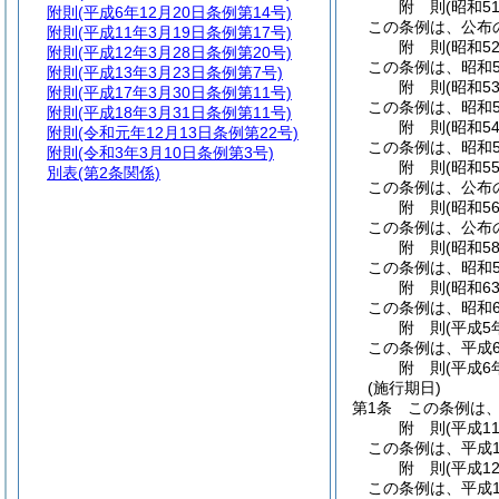
附
則
(昭和5
附則
(平成6年12月20日条例第14号)
この条例は、公布
附則
(平成11年3月19日条例第17号)
附
則
(昭和5
附則
(平成12年3月28日条例第20号)
この条例は、昭和5
附則
(平成13年3月23日条例第7号)
附
則
(昭和5
附則
(平成17年3月30日条例第11号)
この条例は、昭和5
附則
(平成18年3月31日条例第11号)
附
則
(昭和5
附則
(令和元年12月13日条例第22号)
この条例は、昭和5
附則
(令和3年3月10日条例第3号)
附
則
(昭和5
別表
(第2条関係)
この条例は、公布
附
則
(昭和5
この条例は、公布
附
則
(昭和5
この条例は、昭和5
附
則
(昭和6
この条例は、昭和6
附
則
(平成5
この条例は、平成
附
則
(平成6
(施行期日)
第1条
この条例は、
附
則
(平成1
この条例は、平成1
附
則
(平成1
この条例は、平成1