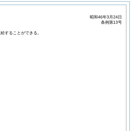
昭和46年3月24日
条例第13号
支給することができる。