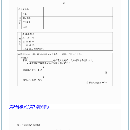
第8号様式
(第7条関係)