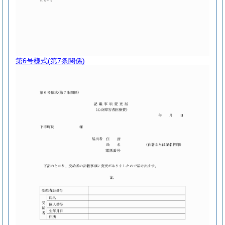
第6号様式
(第7条関係)