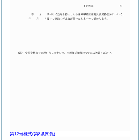
第12号様式
(第8条関係)