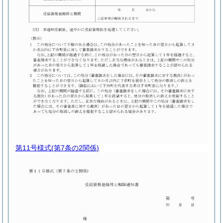
第11号様式
(第7条の2関係)