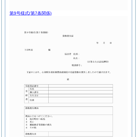
第9号様式
(第7条関係)