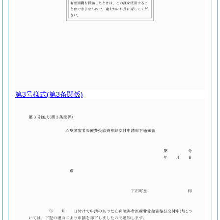
第3号様式
(第3条関係)