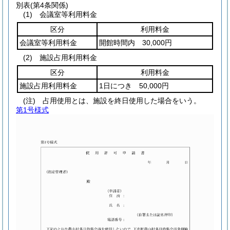
別表
(第4条関係)
(1) 会議室等利用料金
区分
利用料金
会議室等利用料金
開館時間内 30,000円
(2) 施設占用利用料金
区分
利用料金
施設占用利用料金
1日につき 50,000円
(注) 占用使用とは、施設を終日使用した場合をいう。
第1号様式