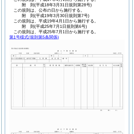
附
則
(平成18年3月31日
規則第28号)
この規則は、公布の日から施行する。
附
則
(平成19年3月30日
規則第7号)
この規則は、平成19年4月1日から施行する。
附
則
(平成25年7月1日
規則第6号)
この規則は、平成25年7月1日から施行する。
第1号様式
(規則第5条関係)