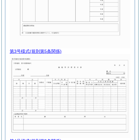
第3号様式
(規則第5条関係)