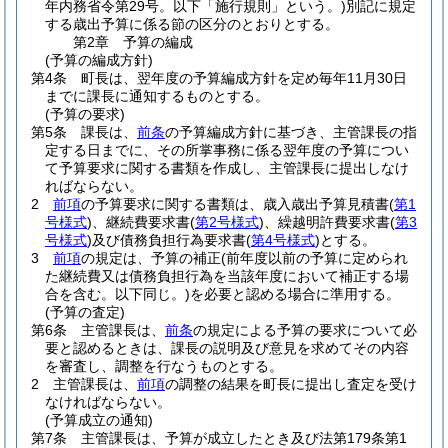
年内務省令第29号。以下「施行規則」という。)
別記に規定
する歳出予算に係る節の区分のとおりとする。
第2章
予算の編成
(予算の編成方針)
第4条
町長は、翌年度の予算編成方針を定め毎年11月30日
までに課長に通知するものとする。
(予算の要求)
第5条
課長は、
前条
の予算編成方針に基づき、主管課長の指
定する日までに、その所掌事務に係る翌年度の予算につい
て予算要求に関する書類を作成し、主管課長に提出しなけ
ればならない。
2
前項
の予算要求に関する書類は、歳入歳出予算見積書
(
第1
号様式
)
、継続費要求書
(
第2号様式
)
、繰越明許費要求書
(
第3
号様式
)
及び債務負担行為要求書
(
第4号様式
)
とする。
3
前項
の規定は、予算の補正
(前年度以前の予算に定められ
た継続費又は債務負担行為を当該年度において補正する場
合を含む。以下同じ。)
を必要と認める場合に準用する。
(予算の査定)
第6条
主管課長は、
前条
の規定による予算の要求について必
要と認めるときは、課長の説明及び意見を求めてその内容
を審査し、調整を行なうものとする。
2
主管課長は、
前項
の調整の結果を町長に提出し査定を受け
なければならない。
(予算成立の通知)
第7条
主管課長は、予算が成立したとき及び法第179条第1