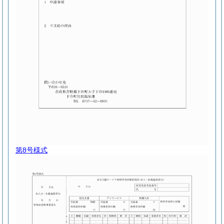
第8号様式