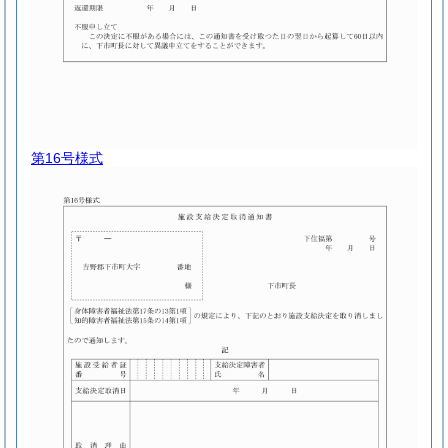
第16号様式