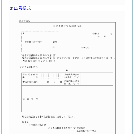
第15号様式