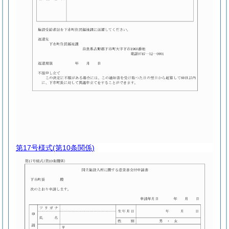
第17号様式
(第10条関係)