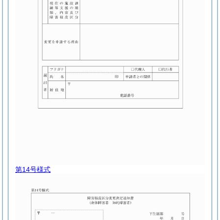
第14号様式