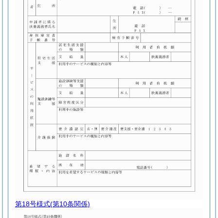
第18号様式
(第10条関係)