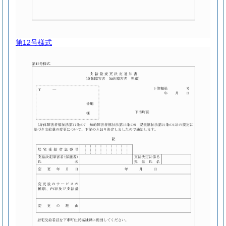
第12号様式