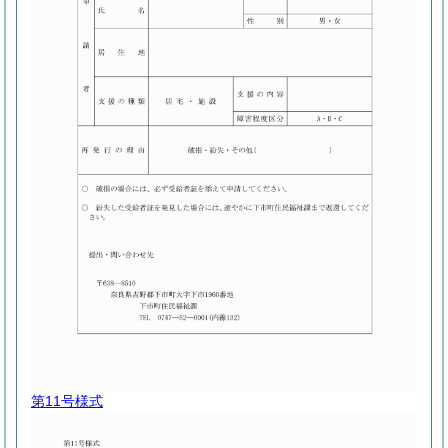
第11号様式