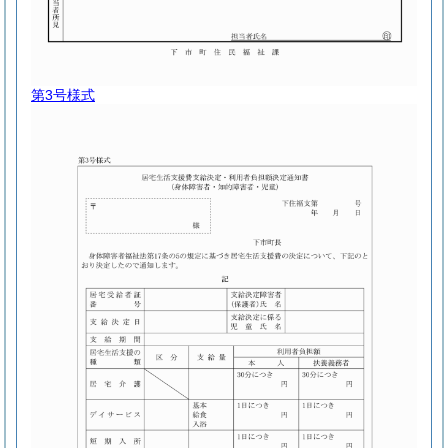
第3号様式