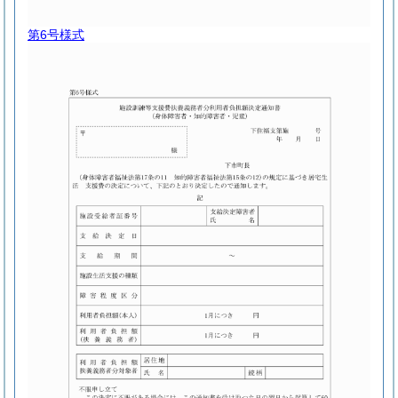
第6号様式