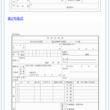
第2号様式