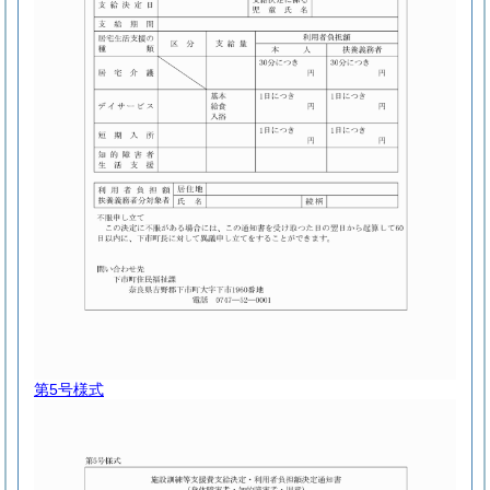
第5号様式