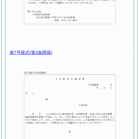
第7号様式
(第3条関係)