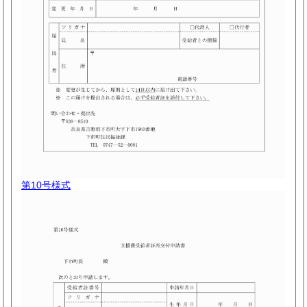
第10号様式