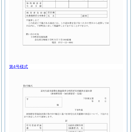
第4号様式