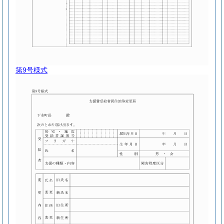
第9号様式