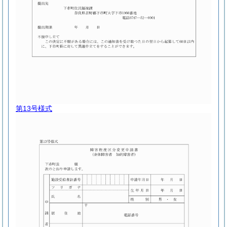
第13号様式