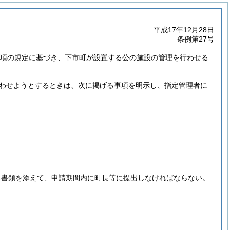
平成17年12月28日
条例第27号
第3項の規定に基づき、下市町が設置する公の施設の管理を行わせる
わせようとするときは、次に掲げる事項を明示し、指定管理者に
る書類を添えて、申請期間内に町長等に提出しなければならない。