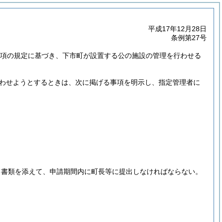
平成17年12月28日
条例第27号
第3項の規定に基づき、下市町が設置する公の施設の管理を行わせる
わせようとするときは、次に掲げる事項を明示し、指定管理者に
る書類を添えて、申請期間内に町長等に提出しなければならない。