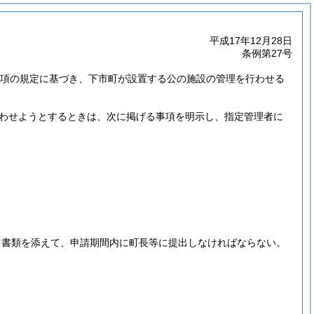
平成17年12月28日
条例第27号
第3項の規定に基づき、下市町が設置する公の施設の管理を行わせる
わせようとするときは、次に掲げる事項を明示し、指定管理者に
る書類を添えて、申請期間内に町長等に提出しなければならない。