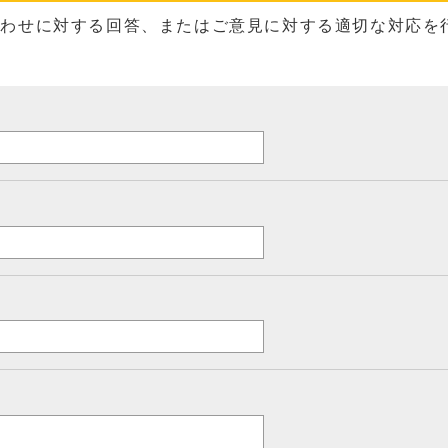
合わせに対する回答、またはご意見に対する適切な対応を