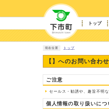
トップ
トップ
現在位置
【】へのお問い合わ
ご注意
セールス・勧誘や、趣旨不明
個人情報の取り扱いにつ