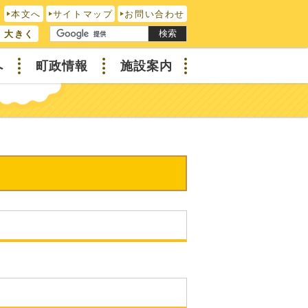
本文へ
サイトマップ
お問い合わせ
検索
大きく
へ
町政情報
施設案内