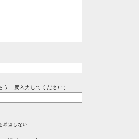
もう一度入力してください）
を希望しない