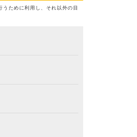
行うために利用し、それ以外の目