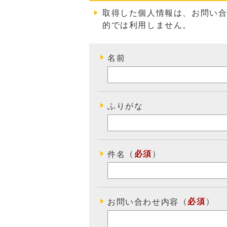
取得した個人情報は、お問い
的では利用しません
。
名前
ふりがな
（
必須
）
件名
（
必須
）
お問い合わせ内容