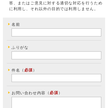
答、またはご意見に対する適切な対応を行うため
に利用し、それ以外の目的では利用しません
。
名前
ふりがな
（
必須
）
件名
（
必須
）
お問い合わせ内容