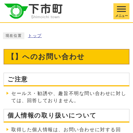
メニュー
トップ
現在位置
【】へのお問い合わせ
ご注意
セールス・勧誘や、趣旨不明な問い合わせに対し
ては、回答しておりません。
個人情報の取り扱いについて
取得した個人情報は、お問い合わせに対する回