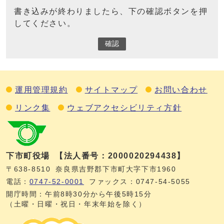
書き込みが終わりましたら、下の確認ボタンを押
してください。
確認
運用管理規約
サイトマップ
お問い合わせ
リンク集
ウェブアクセシビリティ方針
下市町役場
【法人番号：2000020294438】
〒638-8510
奈良県吉野郡下市町大字下市1960
電話：
0747‐52‐0001
ファックス：0747‐54‐5055
開庁時間：午前8時30分から午後5時15分
（土曜・日曜・祝日・年末年始を除く）