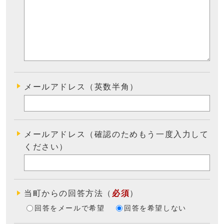
メールアドレス（英数半角）
メールアドレス（確認のためもう一度入力して
ください）
当町からの回答方法
（
必須
）
回答をメールで希望
回答を希望しない