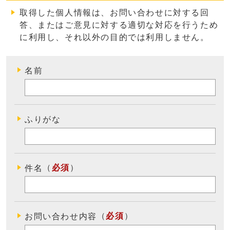
取得した個人情報は、お問い合わせに対する回
答、またはご意見に対する適切な対応を行うため
に利用し、それ以外の目的では利用しません
。
名前
ふりがな
（
必須
）
件名
（
必須
）
お問い合わせ内容