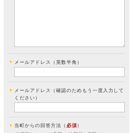
メールアドレス（英数半角）
メールアドレス（確認のためもう一度入力して
ください）
当町からの回答方法
（
必須
）