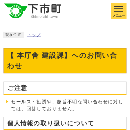
メニュー
トップ
現在位置
【 本庁舎 建設課】へのお問い合
わせ
ご注意
セールス・勧誘や、趣旨不明な問い合わせに対し
ては、回答しておりません。
個人情報の取り扱いについて