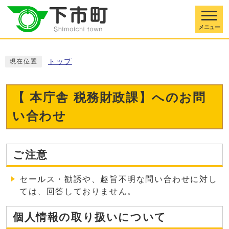
メニュー
トップ
現在位置
【 本庁舎 税務財政課】へのお問
い合わせ
ご注意
セールス・勧誘や、趣旨不明な問い合わせに対し
ては、回答しておりません。
個人情報の取り扱いについて