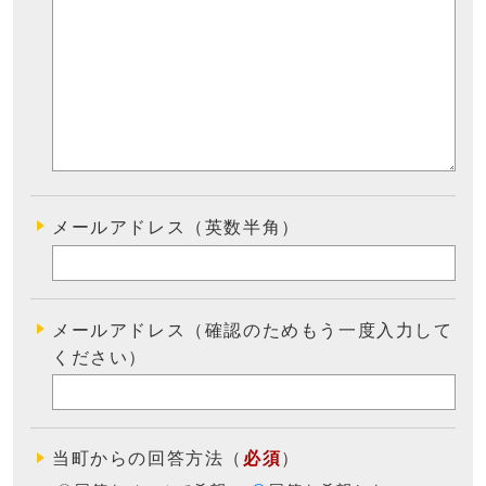
メールアドレス（英数半角）
メールアドレス（確認のためもう一度入力して
ください）
当町からの回答方法
（
必須
）