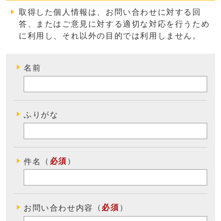
取得した個人情報は、お問い合わせに対する回
答、またはご意見に対する適切な対応を行うため
に利用し、それ以外の目的では利用しません
。
名前
ふりがな
（
必須
）
件名
（
必須
）
お問い合わせ内容