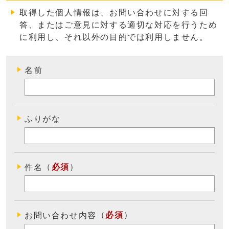
取得した個人情報は、お問い合わせに対する回
答、またはご意見に対する適切な対応を行うため
に利用し、それ以外の目的では利用しません
。
名前
ふりがな
（
必須
）
件名
（
必須
）
お問い合わせ内容