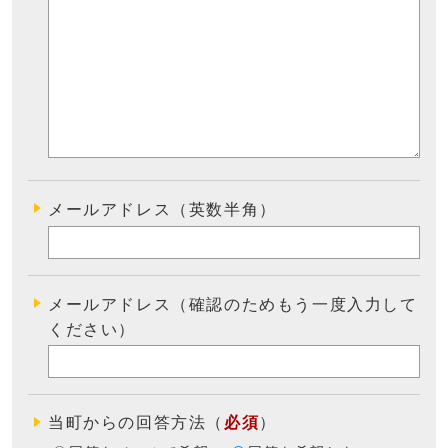
メールアドレス（英数半角）
メールアドレス（確認のためもう一度入力して
ください）
当町からの回答方法
（
必須
）