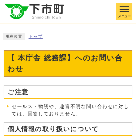
メニュー
トップ
現在位置
【 本庁舎 総務課】へのお問い合
わせ
ご注意
セールス・勧誘や、趣旨不明な問い合わせに対し
ては、回答しておりません。
個人情報の取り扱いについて