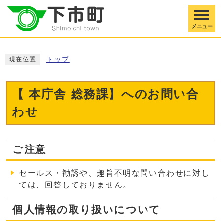
メニュー
トップ
現在位置
【 本庁舎 総務課】へのお問い合
わせ
ご注意
セールス・勧誘や、趣旨不明な問い合わせに対し
ては、回答しておりません。
個人情報の取り扱いについて