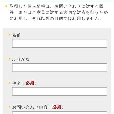
取得した個人情報は、お問い合わせに対する回
答、またはご意見に対する適切な対応を行うため
に利用し、それ以外の目的では利用しません
。
名前
ふりがな
（
必須
）
件名
（
必須
）
お問い合わせ内容