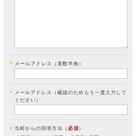
メールアドレス（英数半角）
メールアドレス（確認のためもう一度入力して
ください）
当町からの回答方法
（
必須
）