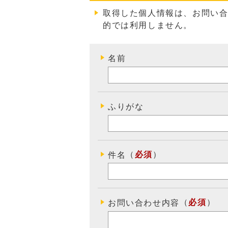
取得した個人情報は、お問い
的では利用しません
。
名前
ふりがな
（
必須
）
件名
（
必須
）
お問い合わせ内容