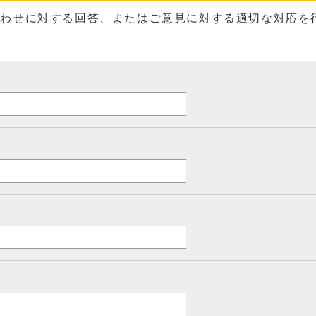
合わせに対する回答、またはご意見に対する適切な対応を