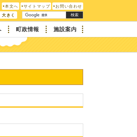
本文へ
サイトマップ
お問い合わせ
検索
大きく
へ
町政情報
施設案内