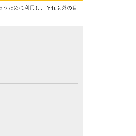
行うために利用し、それ以外の目