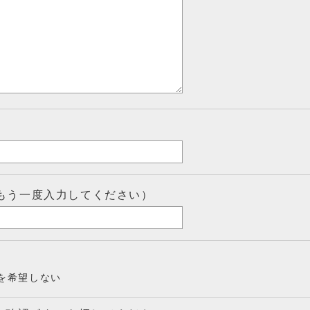
もう一度入力してください）
を希望しない