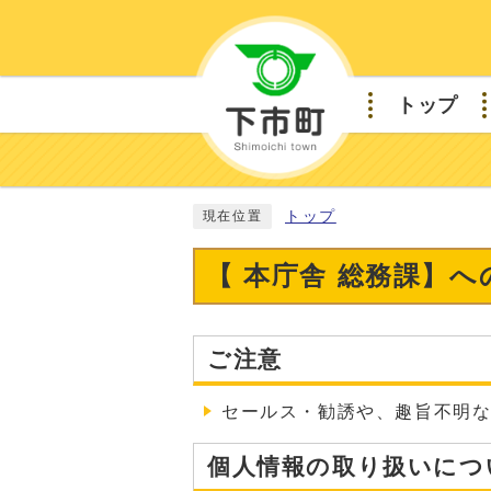
トップ
トップ
現在位置
【 本庁舎 総務課】
ご注意
セールス・勧誘や、趣旨不明
個人情報の取り扱いにつ