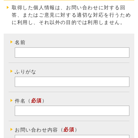
取得した個人情報は、お問い合わせに対する回
答、またはご意見に対する適切な対応を行うため
に利用し、それ以外の目的では利用しません
。
名前
ふりがな
（
必須
）
件名
（
必須
）
お問い合わせ内容