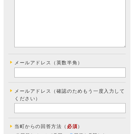
メールアドレス（英数半角）
メールアドレス（確認のためもう一度入力して
ください）
当町からの回答方法
（
必須
）