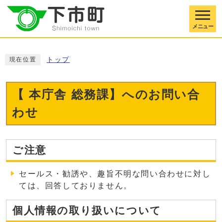
メニュー
トップ
現在位置
【 本庁舎 総務課】へのお問い合
わせ
ご注意
セールス・勧誘や、趣旨不明な問い合わせに対し
ては、回答しておりません。
個人情報の取り扱いについて