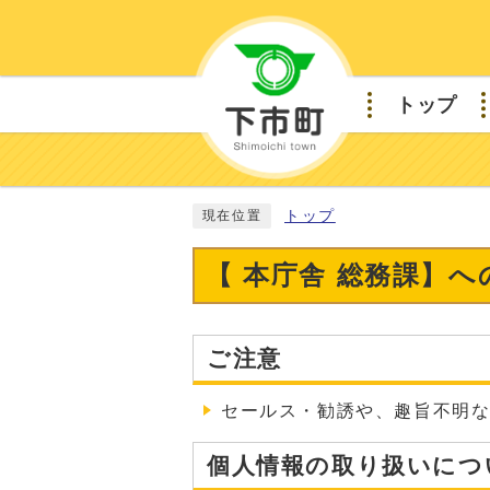
トップ
トップ
現在位置
【 本庁舎 総務課】
ご注意
セールス・勧誘や、趣旨不明
個人情報の取り扱いにつ