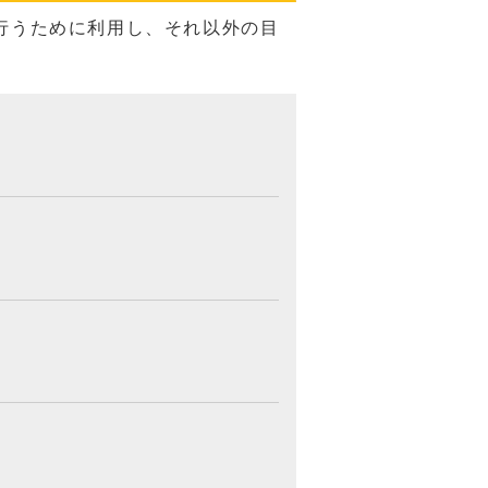
行うために利用し、それ以外の目