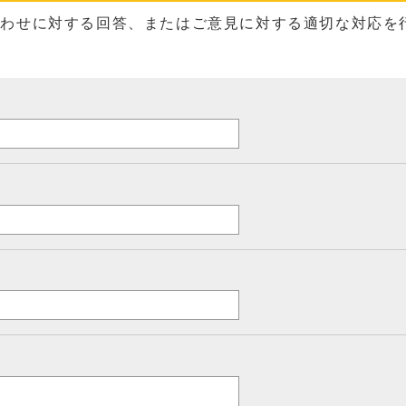
合わせに対する回答、またはご意見に対する適切な対応を