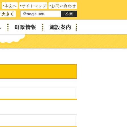
本文へ
サイトマップ
お問い合わせ
検索
大きく
へ
町政情報
施設案内