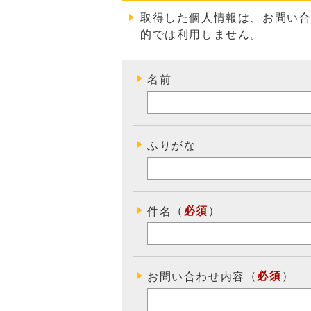
取得した個人情報は、お問い
的では利用しません
。
名前
ふりがな
（
必須
）
件名
（
必須
）
お問い合わせ内容