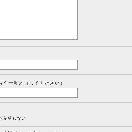
もう一度入力してください）
を希望しない