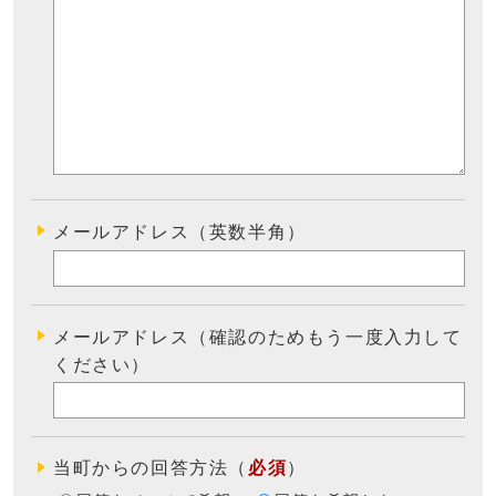
メールアドレス（英数半角）
メールアドレス（確認のためもう一度入力して
ください）
当町からの回答方法
（
必須
）