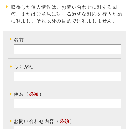
取得した個人情報は、お問い合わせに対する回
答、またはご意見に対する適切な対応を行うため
に利用し、それ以外の目的では利用しません
。
名前
ふりがな
（
必須
）
件名
（
必須
）
お問い合わせ内容