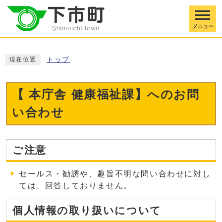
メニュー
トップ
現在位置
【 本庁舎 健康福祉課】へのお問
い合わせ
ご注意
セールス・勧誘や、趣旨不明な問い合わせに対し
ては、回答しておりません。
個人情報の取り扱いについて