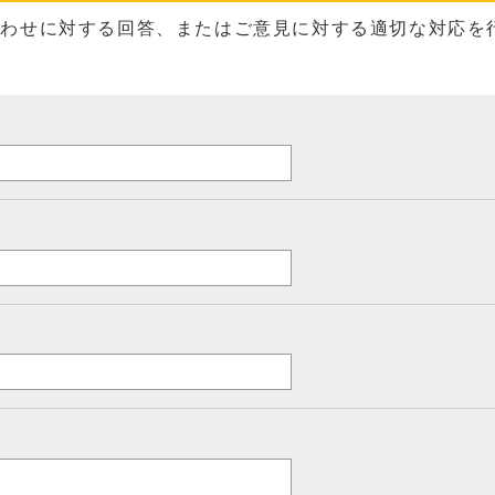
合わせに対する回答、またはご意見に対する適切な対応を