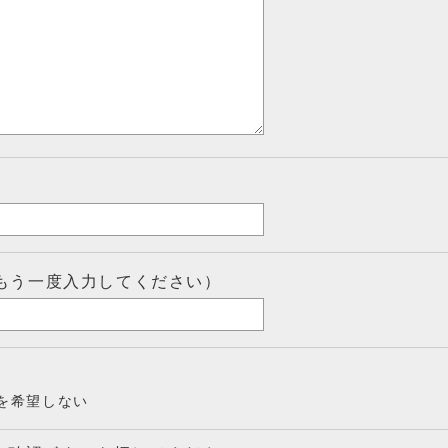
もう一度入力してください）
を希望しない