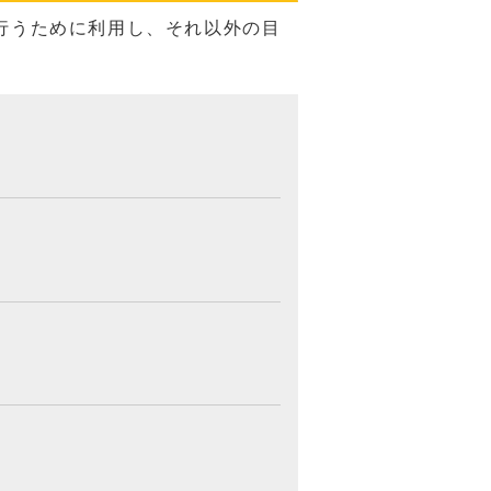
行うために利用し、それ以外の目