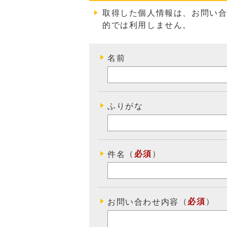
取得した個人情報は、お問い
的では利用しません
。
名前
ふりがな
（
必須
）
件名
（
必須
）
お問い合わせ内容