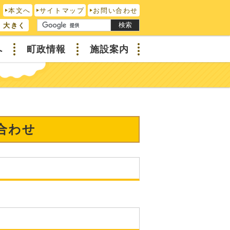
本文へ
サイトマップ
お問い合わせ
検索
大きく
へ
町政情報
施設案内
合わせ