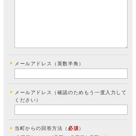
メールアドレス（英数半角）
メールアドレス（確認のためもう一度入力して
ください）
当町からの回答方法
（
必須
）