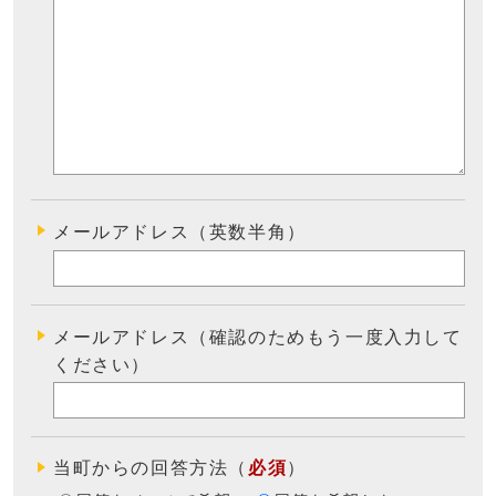
メールアドレス（英数半角）
メールアドレス（確認のためもう一度入力して
ください）
当町からの回答方法
（
必須
）