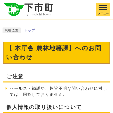
メニュー
トップ
現在位置
【 本庁舎 農林地籍課】へのお問
い合わせ
ご注意
セールス・勧誘や、趣旨不明な問い合わせに対し
ては、回答しておりません。
個人情報の取り扱いについて