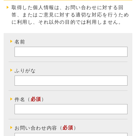
取得した個人情報は、お問い合わせに対する回
答、またはご意見に対する適切な対応を行うため
に利用し、それ以外の目的では利用しません
。
名前
ふりがな
（
必須
）
件名
（
必須
）
お問い合わせ内容