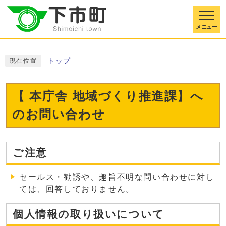
メニュー
トップ
現在位置
【 本庁舎 地域づくり推進課】へ
のお問い合わせ
ご注意
セールス・勧誘や、趣旨不明な問い合わせに対し
ては、回答しておりません。
個人情報の取り扱いについて