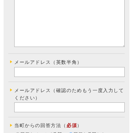
メールアドレス（英数半角）
メールアドレス（確認のためもう一度入力して
ください）
当町からの回答方法
（
必須
）