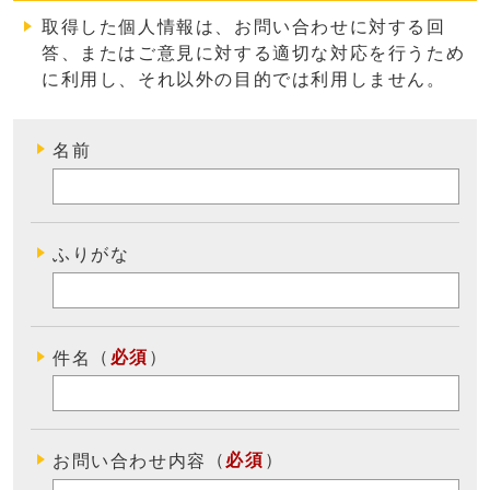
取得した個人情報は、お問い合わせに対する回
答、またはご意見に対する適切な対応を行うため
に利用し、それ以外の目的では利用しません
。
名前
ふりがな
（
必須
）
件名
（
必須
）
お問い合わせ内容