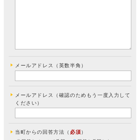
メールアドレス（英数半角）
メールアドレス（確認のためもう一度入力して
ください）
当町からの回答方法
（
必須
）