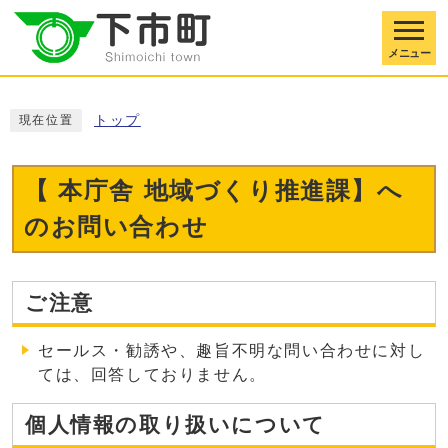
メニュー
トップ
現在位置
【 本庁舎 地域づくり推進課】へ
のお問い合わせ
ご注意
セールス・勧誘や、趣旨不明な問い合わせに対し
ては、回答しておりません。
個人情報の取り扱いについて