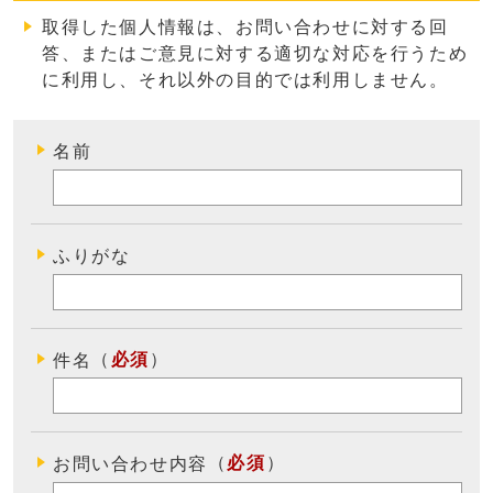
取得した個人情報は、お問い合わせに対する回
答、またはご意見に対する適切な対応を行うため
に利用し、それ以外の目的では利用しません
。
名前
ふりがな
（
必須
）
件名
（
必須
）
お問い合わせ内容