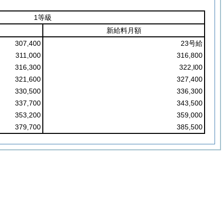
1等級
新給料月額
307,400
23号給
311,000
316,800
316,300
322,l00
321,600
327,400
330,500
336,300
337,700
343,500
353,200
359,000
379,700
385,500