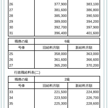
26
377,900
383,100
27
381,600
386,800
28
385,300
390,500
29
389,000
394,200
30
392,700
397,900
31
396,400
401,600
職務の級
6級
号俸
旧給料月額
新給料月額
25
358,000
363,000
26
361,600
366,600
27
365,200
370,200
行政職給料表(二)
職務の級
2級
号俸
旧給料月額
新給料月額
33
221,500
224,800
34
223,500
226,700
35
225,300
228,600