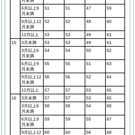
月未満
6月以上9
51
51
47
59
月未満
9月以上12
52
52
48
60
月未満
12月以上
53
53
49
61
15
3月未満
53
53
49
61
3月以上6
54
54
50
62
月未満
6月以上9
55
55
51
63
月未満
9月以上12
56
56
52
64
月未満
12月以上
57
57
53
65
16
3月未満
57
57
53
65
3月以上6
58
58
54
66
月未満
6月以上9
59
59
55
67
月未満
9月以上12
60
60
56
68