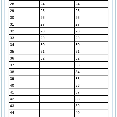
28
24
24
29
25
25
30
26
26
31
27
27
32
28
28
33
29
29
34
30
30
35
31
31
36
32
32
37
33
38
34
39
35
40
36
41
37
42
38
43
39
44
40