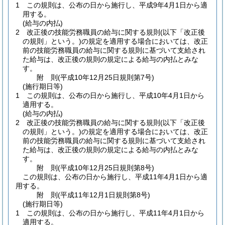
1
この規則は、公布の日から施行し、平成9年4月1日から適
用する。
(給与の内払)
2
改正後の技能労務職員の給与に関する規則
(以下「改正後
の規則」という。)
の規定を適用する場合においては、改正
前の技能労務職員の給与に関する規則に基づいて支給され
た給与は、改正後の規則の規定による給与の内払とみな
す。
附
則
(平成10年12月25日
規則第7号)
(施行期日等)
1
この規則は、公布の日から施行し、平成10年4月1日から
適用する。
(給与の内払)
2
改正後の技能労務職員の給与に関する規則
(以下「改正後
の規則」という。)
の規定を適用する場合においては、改正
前の技能労務職員の給与に関する規則に基づいて支給され
た給与は、改正後の規則の規定による給与の内払とみな
す。
附
則
(平成10年12月25日
規則第8号)
この規則は、公布の日から施行し、平成11年4月1日から適
用する。
附
則
(平成11年12月1日
規則第8号)
(施行期日等)
1
この規則は、公布の日から施行し、平成11年4月1日から
適用する。