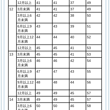
12月以上
41
41
37
49
12
3月未満
41
41
37
49
3月以上6
42
42
38
50
月未満
6月以上9
43
43
39
51
月未満
9月以上12
44
44
40
52
月未満
12月以上
45
45
41
53
13
3月未満
45
45
41
53
3月以上6
46
46
42
54
月未満
6月以上9
47
47
43
55
月未満
9月以上12
48
48
44
56
月未満
12月以上
49
49
45
57
14
3月未満
49
49
45
57
3月以上6
50
50
46
58