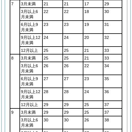
7
3月未満
21
21
17
29
3月以上6
22
22
18
30
月未満
6月以上9
23
23
19
31
月未満
9月以上12
24
24
20
32
月未満
12月以上
25
25
21
33
8
3月未満
25
25
21
33
3月以上6
26
26
22
34
月未満
6月以上9
27
27
23
35
月未満
9月以上12
28
28
24
36
月未満
12月以上
29
29
25
37
9
3月未満
29
29
25
37
3月以上6
30
30
26
38
月未満