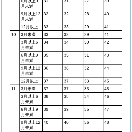
6月以上9
31
31
27
39
月未満
9月以上12
32
32
28
40
月未満
12月以上
33
33
29
41
10
3月未満
33
33
29
41
3月以上6
34
34
30
42
月未満
6月以上9
35
35
31
43
月未満
9月以上12
36
36
32
44
月未満
12月以上
37
37
33
45
11
3月未満
37
37
33
45
3月以上6
38
38
34
46
月未満
6月以上9
39
39
35
47
月未満
9月以上12
40
40
36
48
月未満