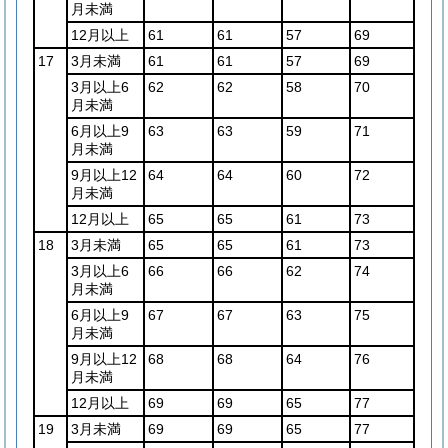
月未満
12月以上
61
61
57
69
17
3月未満
61
61
57
69
3月以上6
62
62
58
70
月未満
6月以上9
63
63
59
71
月未満
9月以上12
64
64
60
72
月未満
12月以上
65
65
61
73
18
3月未満
65
65
61
73
3月以上6
66
66
62
74
月未満
6月以上9
67
67
63
75
月未満
9月以上12
68
68
64
76
月未満
12月以上
69
69
65
77
19
3月未満
69
69
65
77