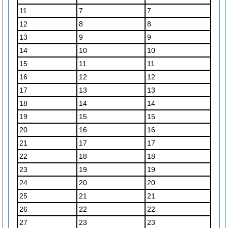
11
7
7
12
8
8
13
9
9
14
10
10
15
11
11
16
12
12
17
13
13
18
14
14
19
15
15
20
16
16
21
17
17
22
18
18
23
19
19
24
20
20
25
21
21
26
22
22
27
23
23