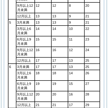
9月以上12
12
12
8
20
月未満
12月以上
13
13
9
21
5
3月未満
13
13
9
21
3月以上6
14
14
10
22
月未満
6月以上9
15
15
11
23
月未満
9月以上12
16
16
12
24
月未満
12月以上
17
17
13
25
6
3月未満
17
17
13
25
3月以上6
18
18
14
26
月未満
6月以上9
19
19
15
27
月未満
9月以上12
20
20
16
28
月未満
12月以上
21
21
17
29