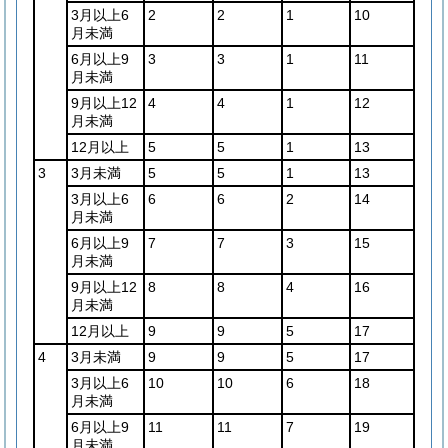
3月以上6
2
2
1
10
月未満
6月以上9
3
3
1
11
月未満
9月以上12
4
4
1
12
月未満
12月以上
5
5
1
13
3
3月未満
5
5
1
13
3月以上6
6
6
2
14
月未満
6月以上9
7
7
3
15
月未満
9月以上12
8
8
4
16
月未満
12月以上
9
9
5
17
4
3月未満
9
9
5
17
3月以上6
10
10
6
18
月未満
6月以上9
11
11
7
19
月未満