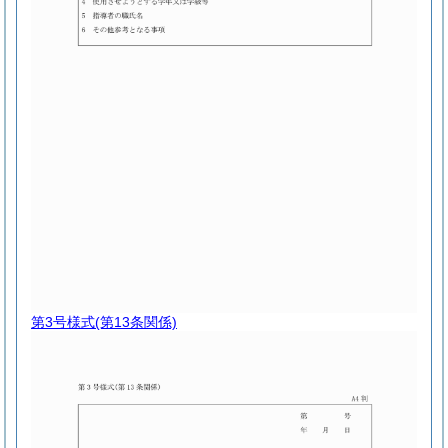
第3号様式
(第13条関係)