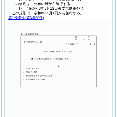
この規則は、公布の日から施行する。
附
則
(令和8年3月12日
教委規則第4号)
この規則は、令和8年4月1日から施行する。
第1号様式
(第3条関係)