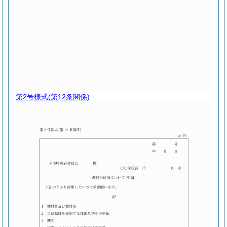
第2号様式
(第12条関係)