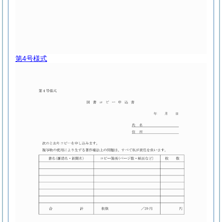
第4号様式