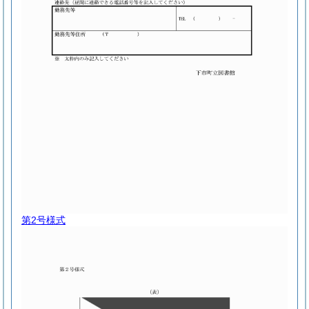
第2号様式