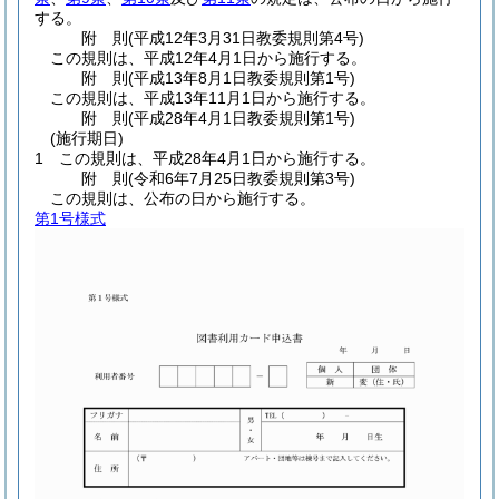
する。
附
則
(平成12年3月31日
教委規則第4号)
この規則は、平成12年4月1日から施行する。
附
則
(平成13年8月1日
教委規則第1号)
この規則は、平成13年11月1日から施行する。
附
則
(平成28年4月1日
教委規則第1号)
(施行期日)
1
この規則は、平成28年4月1日から施行する。
附
則
(令和6年7月25日
教委規則第3号)
この規則は、公布の日から施行する。
第1号様式