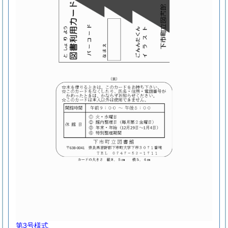
第3号様式