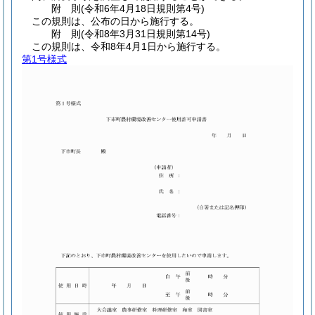
附
則
(令和6年4月18日
規則第4号)
この規則は、公布の日から施行する。
附
則
(令和8年3月31日
規則第14号)
この規則は、令和8年4月1日から施行する。
第1号様式