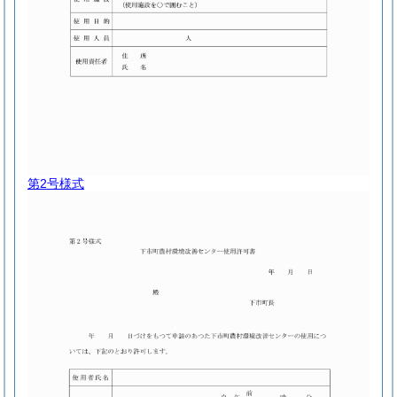
第2号様式