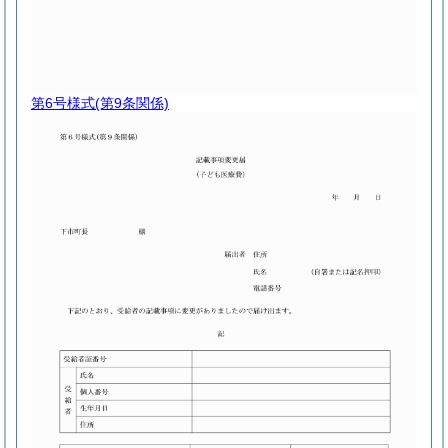
第6号様式
(第9条関係)