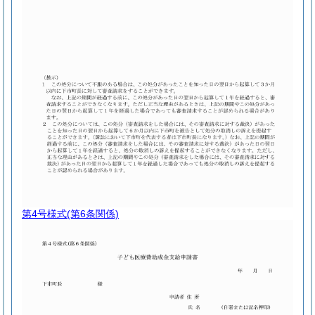
第4号様式
(第6条関係)