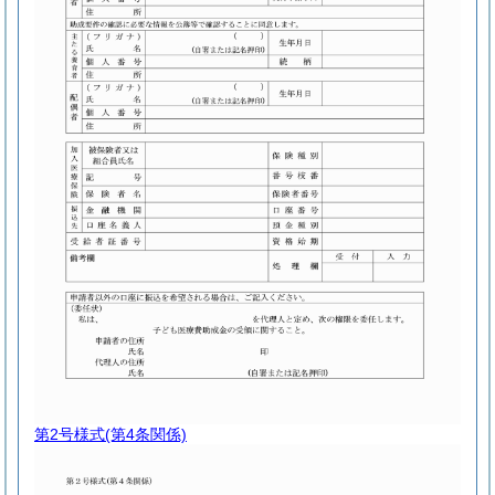
第2号様式
(第4条関係)