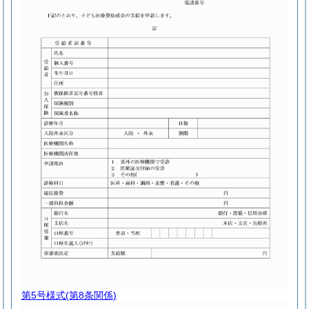
第5号様式
(第8条関係)