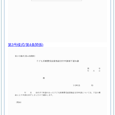
第3号様式
(第4条関係)