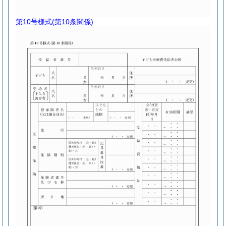
第10号様式
(第10条関係)