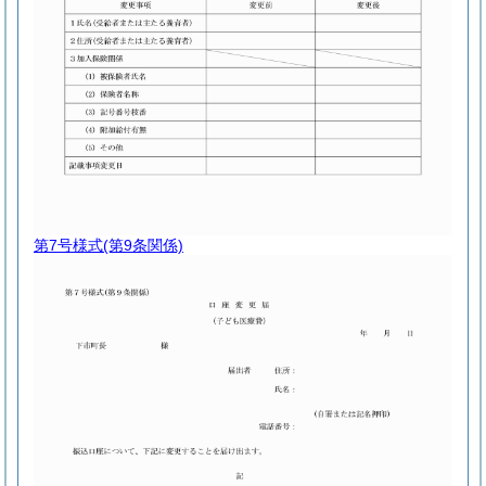
第7号様式
(第9条関係)