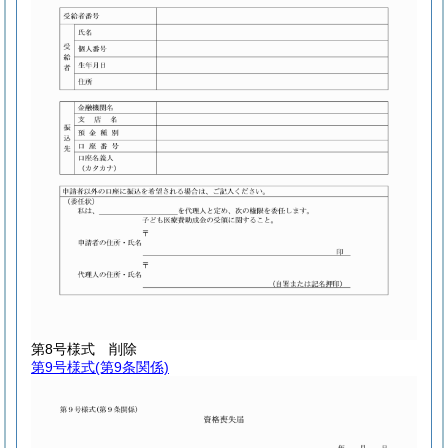
第8号様式
削除
第9号様式
(第9条関係)