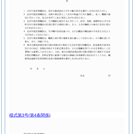
様式第3号
(第4条関係)