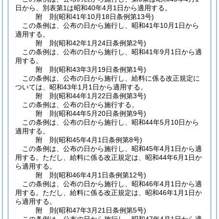
日から、別表第1は昭和40年4月1日から適用する。
附
則
(昭和41年10月18日
条例第13号)
この条例は、公布の日から施行し、昭和41年10月1日から
適用する。
附
則
(昭和42年1月24日
条例第2号)
この条例は、公布の日から施行し、昭和41年9月1日から適
用する。
附
則
(昭和43年3月19日
条例第1号)
この条例は、公布の日から施行し、給料に係る改正規定に
ついては、昭和43年1月1日から適用する。
附
則
(昭和44年1月22日
条例第3号)
この条例は、公布の日から施行する。
附
則
(昭和44年5月20日
条例第9号)
この条例は、公布の日から施行し、昭和44年5月10日から
適用する。
附
則
(昭和45年4月1日
条例第8号)
この条例は、公布の日から施行し、昭和45年4月1日から適
用する。
ただし、給料に係る改正規定は、昭和44年6月1日か
ら適用する。
附
則
(昭和46年4月1日
条例第12号)
この条例は、公布の日から施行し、昭和46年4月1日から適
用する。
ただし、給料に係る改正規定は、昭和46年1月1日か
ら適用する。
附
則
(昭和47年3月21日
条例第5号)