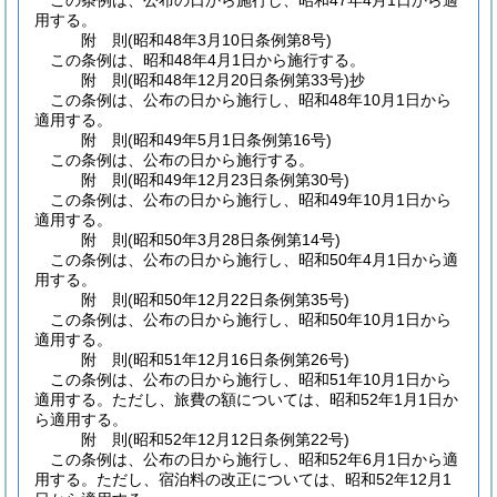
この条例は、公布の日から施行し、昭和47年4月1日から適
用する。
附
則
(昭和48年3月10日
条例第8号)
この条例は、昭和48年4月1日から施行する。
附
則
(昭和48年12月20日
条例第33号)
抄
この条例は、公布の日から施行し、昭和48年10月1日から
適用する。
附
則
(昭和49年5月1日
条例第16号)
この条例は、公布の日から施行する。
附
則
(昭和49年12月23日
条例第30号)
この条例は、公布の日から施行し、昭和49年10月1日から
適用する。
附
則
(昭和50年3月28日
条例第14号)
この条例は、公布の日から施行し、昭和50年4月1日から適
用する。
附
則
(昭和50年12月22日
条例第35号)
この条例は、公布の日から施行し、昭和50年10月1日から
適用する。
附
則
(昭和51年12月16日
条例第26号)
この条例は、公布の日から施行し、昭和51年10月1日から
適用する。
ただし、旅費の額については、昭和52年1月1日か
ら適用する。
附
則
(昭和52年12月12日
条例第22号)
この条例は、公布の日から施行し、昭和52年6月1日から適
用する。
ただし、宿泊料の改正については、昭和52年12月1