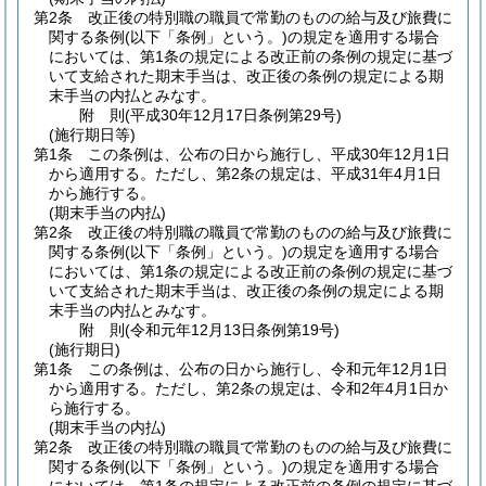
第2条
改正後の特別職の職員で常勤のものの給与及び旅費に
関する条例
(以下「条例」という。)
の規定を適用する場合
においては、第1条の規定による改正前の条例の規定に基づ
いて支給された期末手当は、改正後の条例の規定による期
末手当の内払とみなす。
附
則
(平成30年12月17日
条例第29号)
(施行期日等)
第1条
この条例は、公布の日から施行し、平成30年12月1日
から適用する。
ただし、第2条の規定は、平成31年4月1日
から施行する。
(期末手当の内払)
第2条
改正後の特別職の職員で常勤のものの給与及び旅費に
関する条例
(以下「条例」という。)
の規定を適用する場合
においては、第1条の規定による改正前の条例の規定に基づ
いて支給された期末手当は、改正後の条例の規定による期
末手当の内払とみなす。
附
則
(令和元年12月13日
条例第19号)
(施行期日)
第1条
この条例は、公布の日から施行し、令和元年12月1日
から適用する。
ただし、第2条の規定は、令和2年4月1日か
ら施行する。
(期末手当の内払)
第2条
改正後の特別職の職員で常勤のものの給与及び旅費に
関する条例
(以下「条例」という。)
の規定を適用する場合