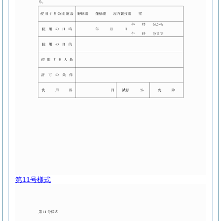
第11号様式