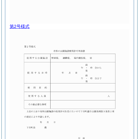
第2号様式