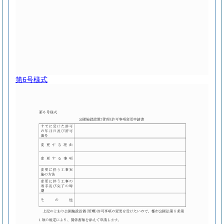
第6号様式