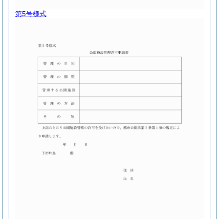
第5号様式