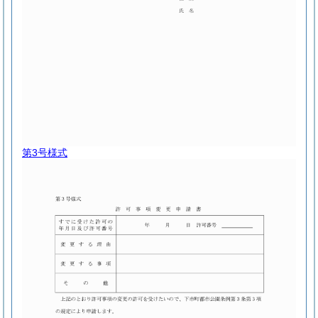
第3号様式