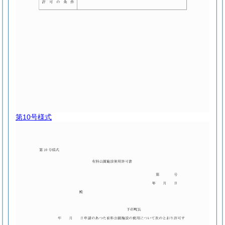
第10号様式