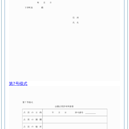
第7号様式