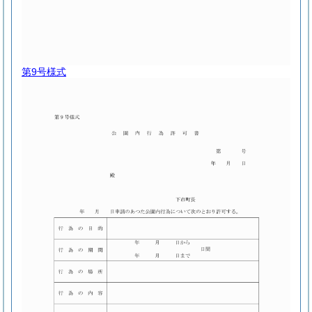
第9号様式