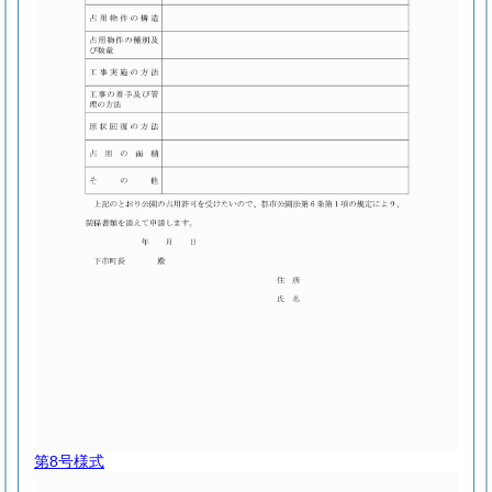
第8号様式