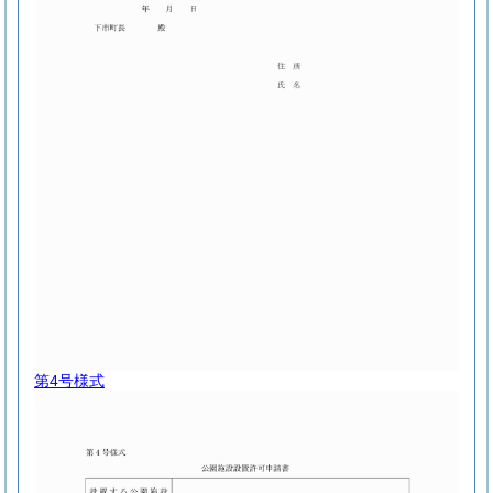
第4号様式