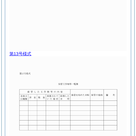
第13号様式