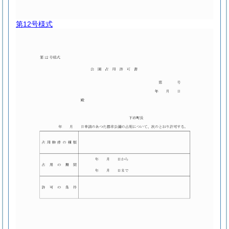
第12号様式