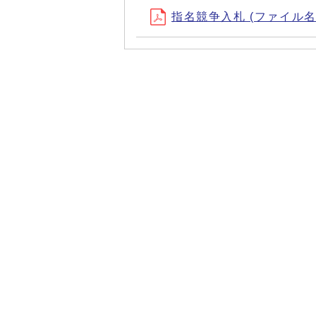
指名競争入札 (ファイル名：sh