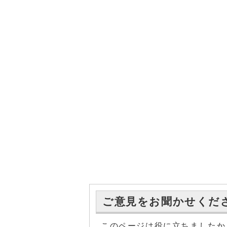
ご意見をお聞かせくだ
このページは役に立ちましたか