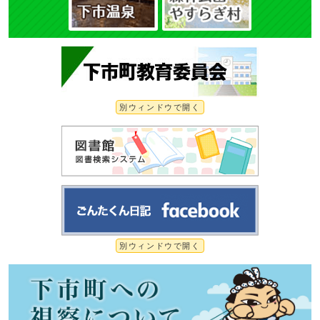
別ウィンドウで開く
別ウィンドウで開く