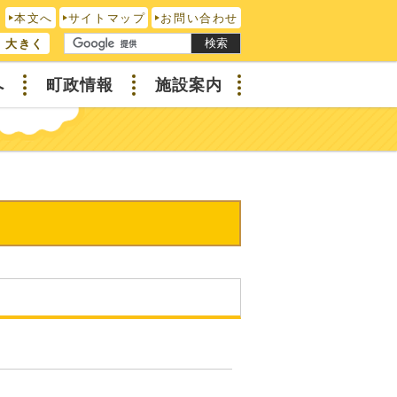
本文へ
サイトマップ
お問い合わせ
検索
大きく
へ
町政情報
施設案内