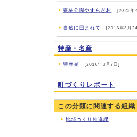
森林公園やすらぎ村
[2023年
自然に囲まれて
[2016年3月2
特産・名産
特産品
[2016年3月7日]
町づくりレポート
この分類に関連する組織
地域づくり推進課