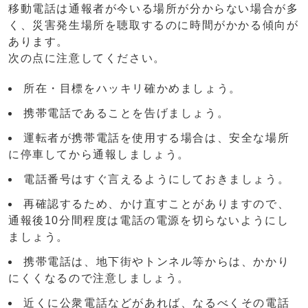
移動電話は通報者が今いる場所が分からない場合が多
く、災害発生場所を聴取するのに時間がかかる傾向が
あります。
次の点に注意してください。
所在・目標をハッキリ確かめましょう。
携帯電話であることを告げましょう。
運転者が携帯電話を使用する場合は、安全な場所
に停車してから通報しましょう。
電話番号はすぐ言えるようにしておきましょう。
再確認するため、かけ直すことがありますので、
通報後10分間程度は電話の電源を切らないようにし
ましょう。
携帯電話は、地下街やトンネル等からは、かかり
にくくなるので注意しましょう。
近くに公衆電話などがあれば、なるべくその電話