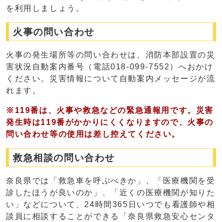
を利用しましょう。
火事の問い合わせ
火事の発生場所等の問い合わせは、消防本部設置の災
害状況自動案内番号（電話018-099-7552）へおかけ
ください。災害情報について自動案内メッセージが流
れます。
※119番は、火事や救急などの緊急通報用です。災害
発生時は119番がかかりにくくなりますので、火事の
問い合わせ等の使用は差し控えてください。
救急相談の問い合わせ
奈良県では「救急車を呼ぶべきか」、「医療機関を受
診したほうが良いのか」、「近くの医療機関が知りた
い」などについて、24時間365日いつでも看護師や相
談員に相談することができる「奈良県救急安心センタ