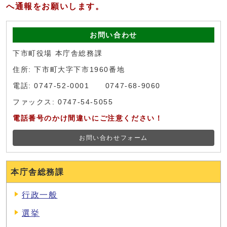
へ通報をお願いします。
お問い合わせ
下市町役場 本庁舎総務課
住所: 下市町大字下市1960番地
電話: 0747-52-0001 0747-68-9060
ファックス: 0747-54-5055
電話番号のかけ間違いにご注意ください！
お問い合わせフォーム
本庁舎総務課
行政一般
選挙