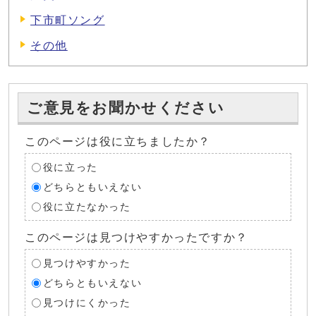
下市町ソング
その他
ご意見をお聞かせください
このページは役に立ちましたか？
役に立った
どちらともいえない
役に立たなかった
このページは見つけやすかったですか？
見つけやすかった
どちらともいえない
見つけにくかった