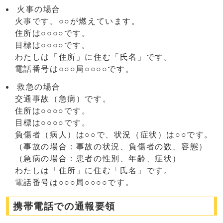
火事の場合
火事です。○○が燃えています。
住所は○○○○です。
目標は○○○○です。
わたしは「住所」に住む「氏名」です。
電話番号は○○○局○○○○です。
救急の場合
交通事故（急病）です。
住所は○○○○です。
目標は○○○○です。
負傷者（病人）は○○で、状況（症状）は○○です。
（事故の場合：事故の状況、負傷者の数、容態）
（急病の場合：患者の性別、年齢、症状）
わたしは「住所」に住む「氏名」です。
電話番号は○○○局○○○○です。
携帯電話での通報要領