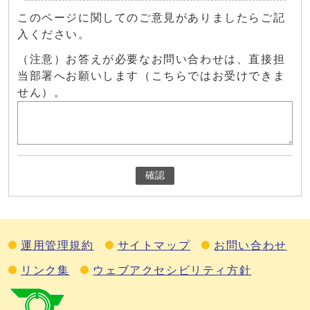
このページに関してのご意見がありましたらご記
入ください。
（注意）お答えが必要なお問い合わせは、直接担
当部署へお願いします（こちらではお受けできま
せん）。
確認
運用管理規約
サイトマップ
お問い合わせ
リンク集
ウェブアクセシビリティ方針