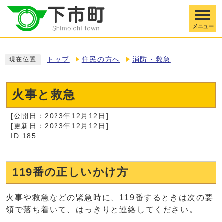
メニュー
トップ
住民の方へ
消防・救急
現在位置
火事と救急
[公開日：2023年12月12日]
[更新日：2023年12月12日]
ID:185
119番の正しいかけ方
火事や救急などの緊急時に、119番するときは次の要
領で落ち着いて、はっきりと連絡してください。