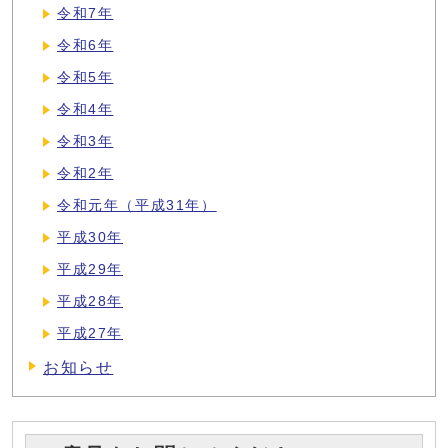
令和7年
令和6年
令和5年
令和4年
令和3年
令和2年
令和元年（平成31年）
平成30年
平成29年
平成28年
平成27年
お知らせ