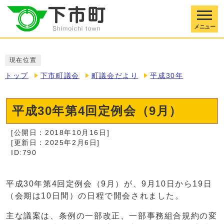
メニュー
現在位置
トップ
下市町議会
町議会だより
平成30年
平成30年第4回定例会（9月）
[公開日：2018年10月16日]
[更新日：2025年2月6日]
ID:790
平成30年第4回定例会（9月）が、9月10日から19日
（会期は10日間）の日程で開会されました。
主な議案は、条例の一部改正、一部事務組合規約の変