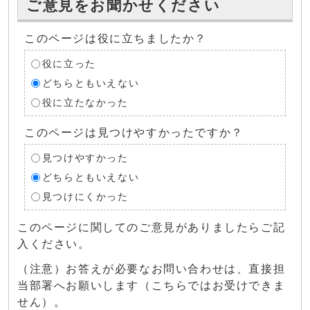
ご意見をお聞かせください
このページは役に立ちましたか？
役に立った
どちらともいえない
役に立たなかった
このページは見つけやすかったですか？
見つけやすかった
どちらともいえない
見つけにくかった
このページに関してのご意見がありましたらご記
入ください。
（注意）お答えが必要なお問い合わせは、直接担
当部署へお願いします（こちらではお受けできま
せん）。