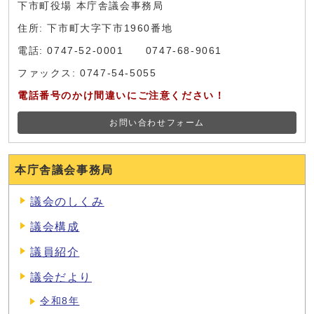
下市町役場 本庁舎議会事務局
住所: 下市町大字下市1960番地
電話: 0747-52-0001 0747-68-9061
ファックス: 0747-54-5055
電話番号のかけ間違いにご注意ください！
お問い合わせフォーム
本庁舎議会事務局
議会のしくみ
議会構成
議員紹介
議会だより
令和8年