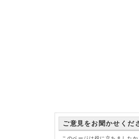
ご意見をお聞かせくだ
このページは役に立ちましたか