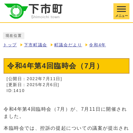
メニュー
現在位置
トップ
下市町議会
町議会だより
令和4年
令和4年第4回臨時会（7月）
[公開日：2022年7月11日]
[更新日：2025年2月6日]
ID:1410
令和4年第4回臨時会（7月）が、7月11日に開催され
ました。
本臨時会では、控訴の提起についての議案が提出され