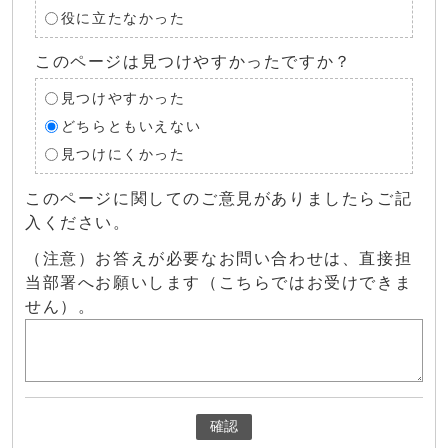
役に立たなかった
このページは見つけやすかったですか？
見つけやすかった
どちらともいえない
見つけにくかった
このページに関してのご意見がありましたらご記
入ください。
（注意）お答えが必要なお問い合わせは、直接担
当部署へお願いします（こちらではお受けできま
せん）。
確認