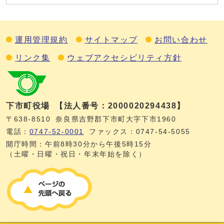
運用管理規約
サイトマップ
お問い合わせ
リンク集
ウェブアクセシビリティ方針
下市町役場
【法人番号：2000020294438】
〒638-8510
奈良県吉野郡下市町大字下市1960
電話：
0747‐52‐0001
ファックス：0747‐54‐5055
開庁時間：午前8時30分から午後5時15分
（土曜・日曜・祝日・年末年始を除く）