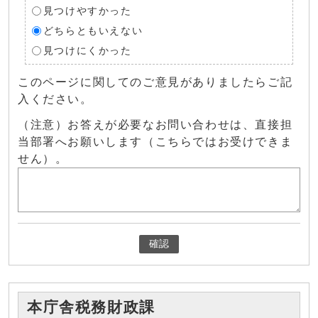
見つけやすかった
どちらともいえない
見つけにくかった
このページに関してのご意見がありましたらご記
入ください。
（注意）お答えが必要なお問い合わせは、直接担
当部署へお願いします（こちらではお受けできま
せん）。
確認
本庁舎税務財政課