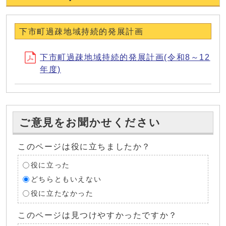
下市町過疎地域持続的発展計画
下市町過疎地域持続的発展計画(令和8～12
年度)
ご意見をお聞かせください
このページは役に立ちましたか？
役に立った
どちらともいえない
役に立たなかった
このページは見つけやすかったですか？