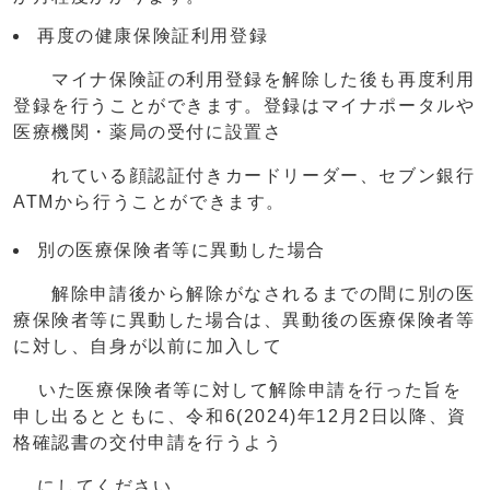
再度の健康保険証利用登録
マイナ保険証の利用登録を解除した後も再度利用
登録を行うことができます。登録はマイナポータルや
医療機関・薬局の受付に設置さ
れている顔認証付きカードリーダー、セブン銀行
ATMから行うことができます。
別の医療保険者等に異動した場合
解除申請後から解除がなされるまでの間に別の医
療保険者等に異動した場合は、異動後の医療保険者等
に対し、自身が以前に加入して
いた医療保険者等に対して解除申請を行った旨を
申し出るとともに、令和6(2024)年12月2日以降、資
格確認書の交付申請を行うよう
にしてください。