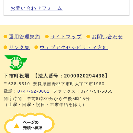
お問い合わせフォーム
運用管理規約
サイトマップ
お問い合わせ
リンク集
ウェブアクセシビリティ方針
下市町役場
【法人番号：2000020294438】
〒638-8510
奈良県吉野郡下市町大字下市1960
電話：
0747‐52‐0001
ファックス：0747‐54‐5055
開庁時間：午前8時30分から午後5時15分
（土曜・日曜・祝日・年末年始を除く）