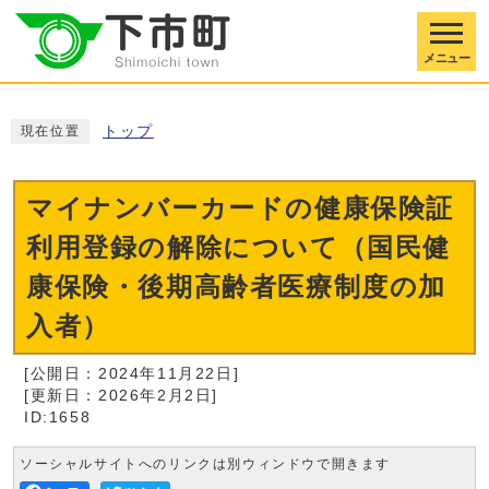
メニュー
トップ
現在位置
マイナンバーカードの健康保険証
利用登録の解除について（国民健
康保険・後期高齢者医療制度の加
入者）
[公開日：2024年11月22日]
[更新日：2026年2月2日]
ID:1658
ソーシャルサイトへのリンクは別ウィンドウで開きます