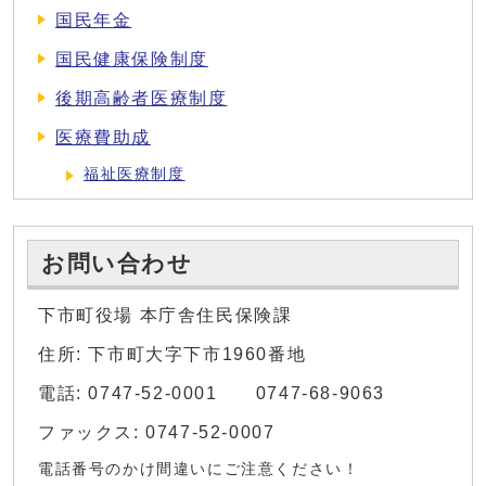
国民年金
国民健康保険制度
後期高齢者医療制度
医療費助成
福祉医療制度
お問い合わせ
下市町役場 本庁舎住民保険課
住所: 下市町大字下市1960番地
電話: 0747-52-0001 0747-68-9063
ファックス: 0747-52-0007
電話番号のかけ間違いにご注意ください！