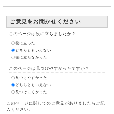
ご意見をお聞かせください
このページは役に立ちましたか？
役に立った
どちらともいえない
役に立たなかった
このページは見つけやすかったですか？
見つけやすかった
どちらともいえない
見つけにくかった
このページに関してのご意見がありましたらご記
入ください。