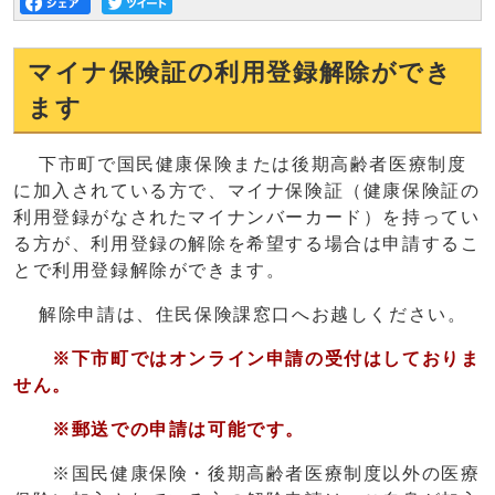
マイナ保険証の利用登録解除ができ
ます
下市町で国民健康保険または後期高齢者医療制度
に加入されている方で、マイナ保険証（健康保険証の
利用登録がなされたマイナンバーカード）を持ってい
る方が、利用登録の解除を希望する場合は申請するこ
とで利用登録解除ができます。
解除申請は、住民保険課窓口へお越しください。
※
下市町ではオンライン申請の受付はしておりま
せん。
※
郵送での申請は可能です。
※国民健康保険・後期高齢者医療制度以外の医療