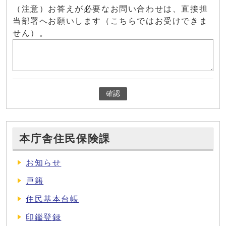
（注意）お答えが必要なお問い合わせは、直接担
当部署へお願いします（こちらではお受けできま
せん）。
確認
本庁舎住民保険課
お知らせ
戸籍
住民基本台帳
印鑑登録