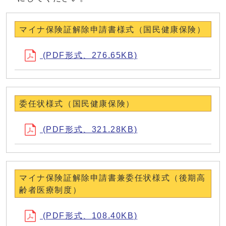
マイナ保険証解除申請書様式（国民健康保険）
(PDF形式、276.65KB)
委任状様式（国民健康保険）
(PDF形式、321.28KB)
マイナ保険証解除申請書兼委任状様式（後期高
齢者医療制度）
(PDF形式、108.40KB)