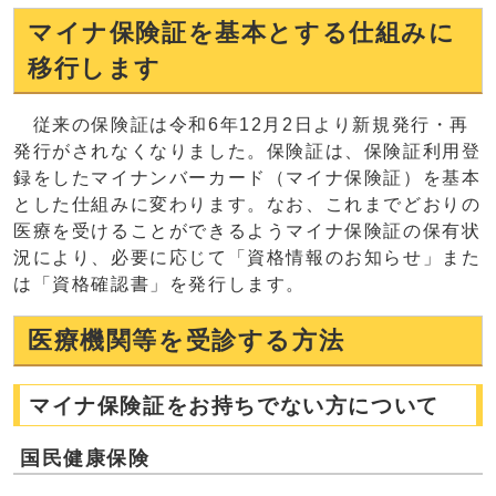
マイナ保険証を基本とする仕組みに
移行します
従来の保険証は令和6年12月2日より新規発行・再
発行がされなくなりました。保険証は、保険証利用登
録をしたマイナンバーカード（マイナ保険証）を基本
とした仕組みに変わります。なお、これまでどおりの
医療を受けることができるようマイナ保険証の保有状
況により、必要に応じて「資格情報のお知らせ」また
は「資格確認書」を発行します。
医療機関等を受診する方法
マイナ保険証をお持ちでない方について
国民健康保険