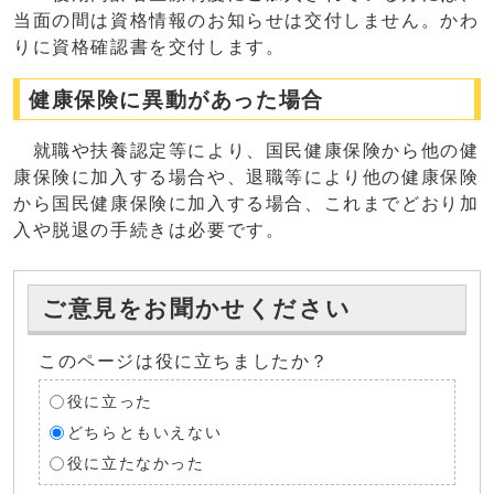
当面の間は資格情報のお知らせは交付しません。かわ
りに資格確認書を交付します。
健康保険に異動があった場合
就職や扶養認定等により、国民健康保険から他の健
康保険に加入する場合や、退職等により他の健康保険
から国民健康保険に加入する場合、これまでどおり加
入や脱退の手続きは必要です。
ご意見をお聞かせください
このページは役に立ちましたか？
役に立った
どちらともいえない
役に立たなかった