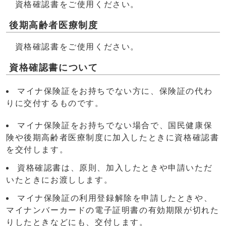
資格確認書をご使用ください。
後期高齢者医療制度
資格確認書をご使用ください。
資格確認書について
マイナ保険証をお持ちでない方に、保険証の代わ
りに交付するものです。
マイナ保険証をお持ちでない場合で、国民健康保
険や後期高齢者医療制度に加入したときに資格確認書
を交付します。
資格確認書は、原則、加入したときや申請いただ
いたときにお渡しします。
マイナ保険証の利用登録解除を申請したときや、
マイナンバーカードの電子証明書の有効期限が切れた
りしたときなどにも、交付します。