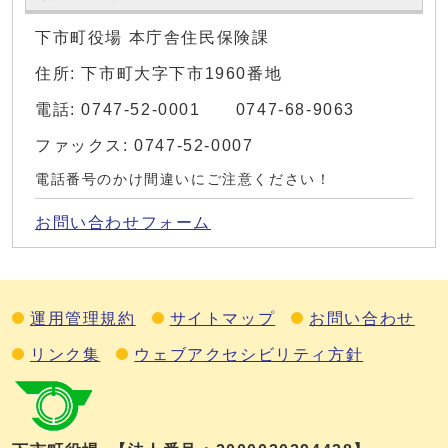
下市町役場 本庁舎住民保険課
住所: 下市町大字下市1960番地
電話: 0747-52-0001 0747-68-9063
ファックス: 0747-52-0007
電話番号のかけ間違いにご注意ください！
お問い合わせフォーム
運用管理規約
サイトマップ
お問い合わせ
リンク集
ウェブアクセシビリティ方針