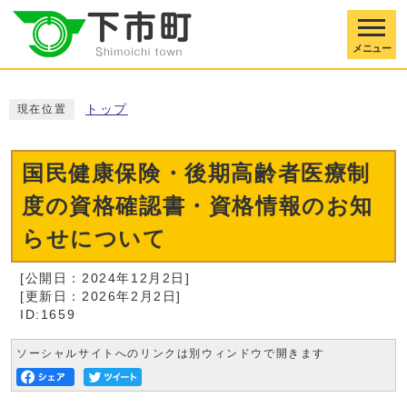
メニュー
トップ
現在位置
国民健康保険・後期高齢者医療制
度の資格確認書・資格情報のお知
らせについて
[公開日：2024年12月2日]
[更新日：2026年2月2日]
ID:1659
ソーシャルサイトへのリンクは別ウィンドウで開きます