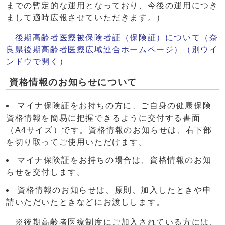
までの暫定的な運用となっており、今後の運用につき
まして適時広報させていただきます。）
後期高齢者医療被保険者証（保険証）について（奈
良県後期高齢者医療広域連合ホームページ）
（別ウイ
ンドウで開く）
資格情報のお知らせについて
マイナ保険証をお持ちの方に、ご自身の健康保険
資格情報を簡易に把握できるように交付する書面
（A4サイズ）です。資格情報のお知らせは、右下部
を切り取ってご使用いただけます。
マイナ保険証をお持ちの場合は、資格情報のお知
らせを交付します。
資格情報のお知らせは、原則、加入したときや申
請いただいたときなどにお渡しします。
※後期高齢者医療制度にご加入されている方には、