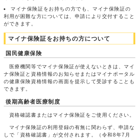
マイナ保険証をお持ちの方でも、マイナ保険証の
利用が困難な方については、申請により交付すること
ができます。
マイナ保険証をお持ちの方について
国民健康保険
医療機関等でマイナ保険証が使えないときは、マイ
ナ保険証と資格情報のお知らせまたはマイナポータル
の健康保険資格情報の画面を提示して受診することも
できます。
後期高齢者医療制度
資格確認書またはマイナ保険証をご使用ください。
マイナ保険証の利用登録の有無に関わらず、申請な
しで「資格確認書」が交付されます。（令和8年7月