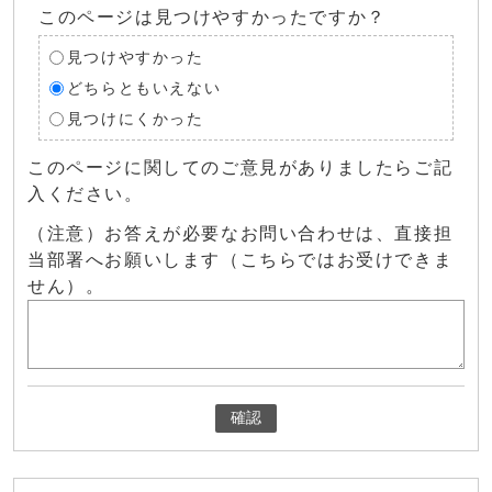
このページは見つけやすかったですか？
見つけやすかった
どちらともいえない
見つけにくかった
このページに関してのご意見がありましたらご記
入ください。
（注意）お答えが必要なお問い合わせは、直接担
当部署へお願いします（こちらではお受けできま
せん）。
確認