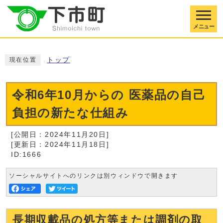
メニュー
トップ
現在位置
令和6年10月からの 医薬品の自己
負担の新たな仕組み
[公開日：2024年11月20日]
[更新日：2024年11月18日]
ID:1666
ソーシャルサイトへのリンクは別ウィンドウで開きます
長期収載品の処方等または調剤の取