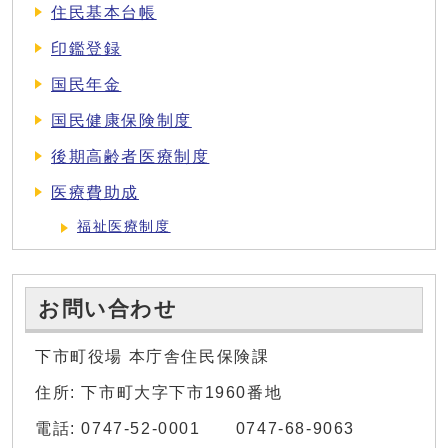
住民基本台帳
印鑑登録
国民年金
国民健康保険制度
後期高齢者医療制度
医療費助成
福祉医療制度
お問い合わせ
下市町役場 本庁舎住民保険課
住所: 下市町大字下市1960番地
電話: 0747-52-0001 0747-68-9063