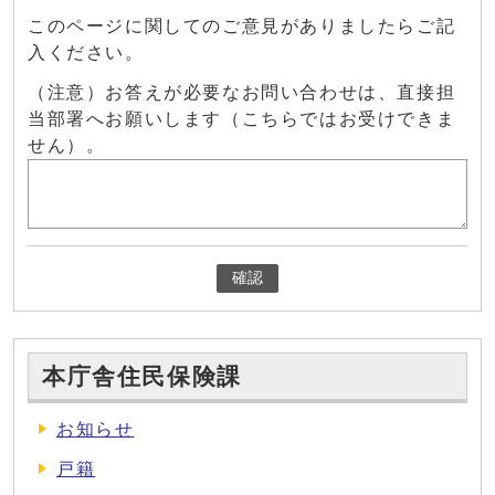
このページに関してのご意見がありましたらご記
入ください。
（注意）お答えが必要なお問い合わせは、直接担
当部署へお願いします（こちらではお受けできま
せん）。
確認
本庁舎住民保険課
お知らせ
戸籍