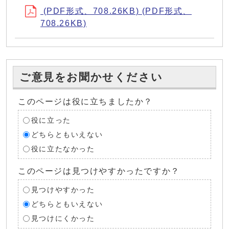
(PDF形式、708.26KB) (PDF形式、
708.26KB)
ご意見をお聞かせください
このページは役に立ちましたか？
役に立った
どちらともいえない
役に立たなかった
このページは見つけやすかったですか？
見つけやすかった
どちらともいえない
見つけにくかった