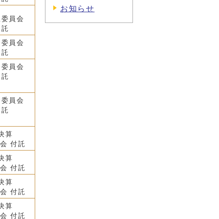
お知らせ
生委員会
 託
済委員会
 託
済委員会
 託
済委員会
 託
決算
会 付託
決算
会 付託
決算
会 付託
決算
会 付託