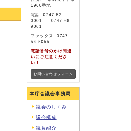
1960番地
電話: 0747-52-
0001 0747-68-
9061
ファックス: 0747-
54-5055
電話番号のかけ間違
いにご注意くださ
い！
お問い合わせフォーム
本庁舎議会事務局
議会のしくみ
議会構成
議員紹介