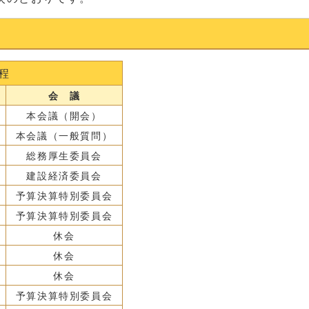
程
会 議
本会議（開会）
本会議（一般質問）
総務厚生委員会
建設経済委員会
予算決算特別委員会
予算決算特別委員会
休会
休会
休会
予算決算特別委員会