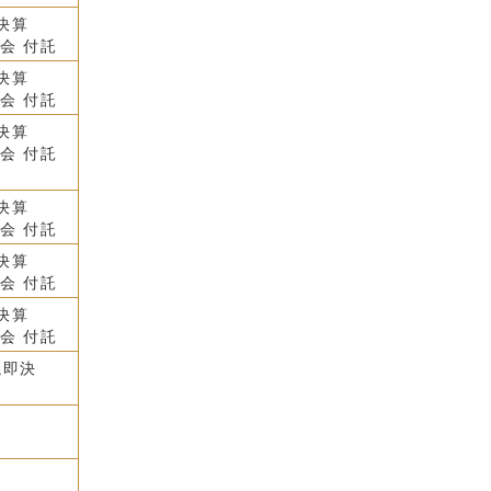
決算
会 付託
決算
会 付託
決算
会 付託
決算
会 付託
決算
会 付託
決算
会 付託
議即決