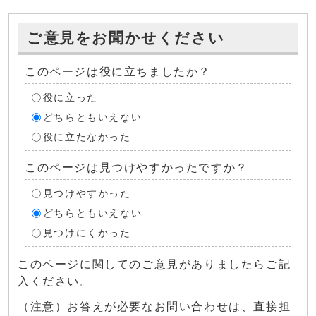
ご意見をお聞かせください
このページは役に立ちましたか？
役に立った
どちらともいえない
役に立たなかった
このページは見つけやすかったですか？
見つけやすかった
どちらともいえない
見つけにくかった
このページに関してのご意見がありましたらご記
入ください。
（注意）お答えが必要なお問い合わせは、直接担