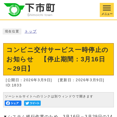
メニュー
トップ
現在位置
コンビニ交付サービス一時停止の
お知らせ 【停止期間：3月16日
～29日】
[公開日：2026年3月9日]
[更新日：2026年3月9日]
ID:1833
ソーシャルサイトへのリンクは別ウィンドウで開きます
▼システム移行作業のため、3月16日～3月29日の14