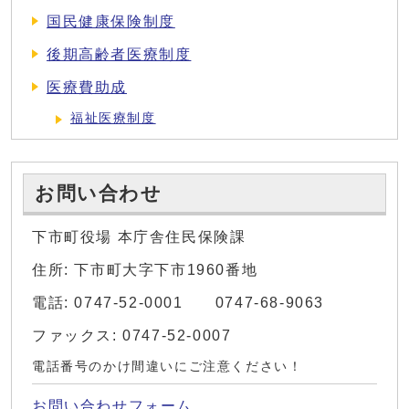
国民健康保険制度
後期高齢者医療制度
医療費助成
福祉医療制度
お問い合わせ
下市町役場 本庁舎住民保険課
住所: 下市町大字下市1960番地
電話: 0747-52-0001 0747-68-9063
ファックス: 0747-52-0007
電話番号のかけ間違いにご注意ください！
お問い合わせフォーム