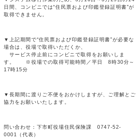
日間、コンビニでは“住民票および印鑑登録証明書”が
取得できません。
▼上記期間で“住民票および印鑑登録証明書”が必要な
場合は、役場で取得いただくか、
サービス停止前にコンビニで取得をお願いしま
す。 ※役場での取得可能時間／平日 8時30分～
17時15分
▼長期間に渡りご不便をおかけしますが、ご理解とご
協力をお願いいたします。
問い合わせ：下市町役場住民保険課 0747-52-
0001（代表）