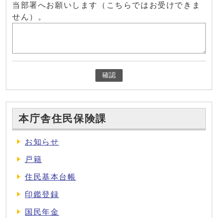
当部署へお願いします（こちらではお受けできま
せん）。
確認
本庁舎住民保険課
お知らせ
戸籍
住民基本台帳
印鑑登録
国民年金